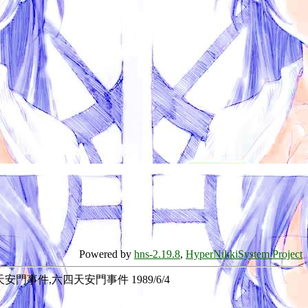
Powered by
hns-2.19.8
,
HyperNikkiSystem Project
 天安門事件,六四天安門事件 1989/6/4