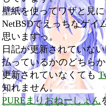
壁紙を使ってワザと見に
NetBSDでえっちなゲ
思いますっ。
日記が更新されていない
払っているかのどちらか
更新されていなくても
T
知れません。
PUREまりおねーしょん