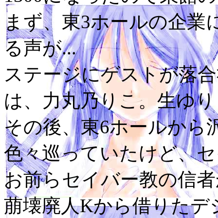
まず、東3ホールの企業
る声が...
ステージにゲストが落合
は、力丸乃りこ。生ゆり
その後、東6ホールから
色々巡っていたけど、セ
お前らセイバー教の信者
萠壊廃人Kから借りたデ