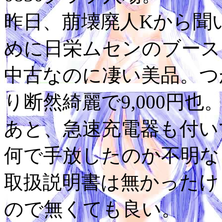
昨日、萠壊廃人Kから聞い
めに日栄ムセンのブース
中古なのに凄い美品。つ
り断然綺麗で9,000円也
あと、急速充電器も付い
何で手放したのか不明な
取扱説明書は無かったけ
ので無くても良い。