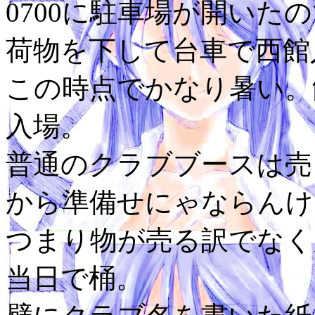
0700に駐車場が開いた
荷物を下して台車で西館
この時点でかなり暑い。館
入場。
普通のクラブブースは売
から準備せにゃならんけ
つまり物が売る訳でなく
当日で桶。