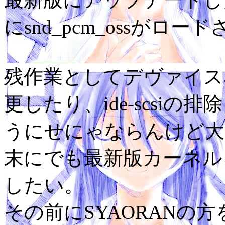
にsnd_pcm_ossがロ
残作業としてデヴァイス
更したり、ide-scsiの排
うにせにゃならんけど大
末にでも最新版カーネル
したい。
その前にSYAORANの