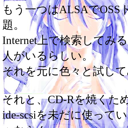
もう一つはALSAでOS
題。
Internet上で検索し
人がいるらしい。
それを元に色々と試して
それと、CD-Rを焼く
ide-scsiを未だに使って