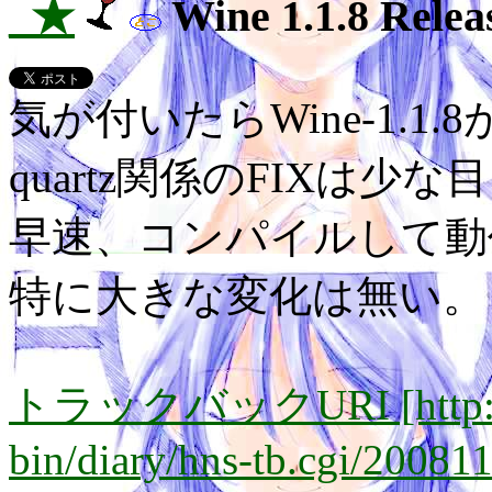
_★
Wine 1.1.8 Relea
気が付いたらWine-1.
quartz関係のFIXは少な
早速、コンパイルして動
特に大きな変化は無い。
トラックバックURI [http://lay
bin/diary/hns-tb.cgi/20081