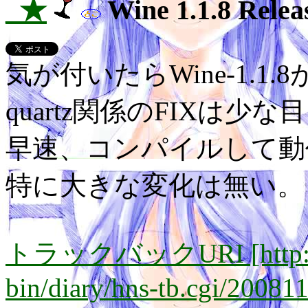
_★
Wine 1.1.8 Relea
気が付いたらWine-1.
quartz関係のFIXは少な
早速、コンパイルして動
特に大きな変化は無い。
トラックバックURI [http://lay
bin/diary/hns-tb.cgi/20081