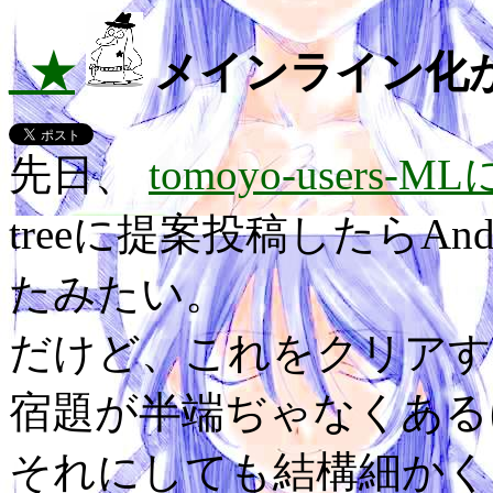
_★
メインライン化
先日、
tomoyo-users
treeに提案投稿したらAnd
たみたい。
だけど、これをクリアす
宿題が半端ぢゃなくあるけ
それにしても結構細かく