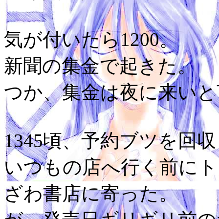
気が付いたら1200。
新聞の集金で起きた。
つか、集金は夜に来いと
1345頃、予約ブツを回
いつもの店へ行く前にト
ざわ書店に寄った。