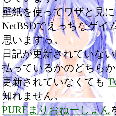
壁紙を使ってワザと見に
NetBSDでえっちなゲ
思いますっ。
日記が更新されていない
払っているかのどちらか
更新されていなくても
T
知れません。
PUREまりおねーしょん