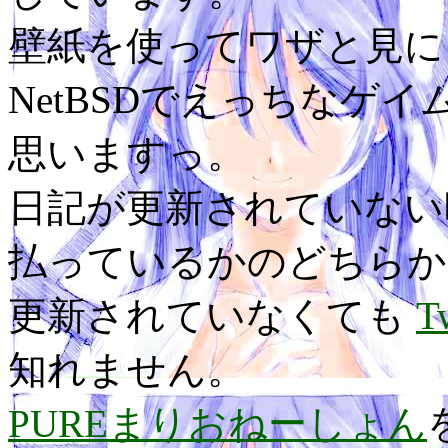
壁紙を使ってワザと見に
NetBSDでえっちなゲ
思いますっ。
日記が更新されていない
払っているかのどちらか
更新されていなくても
T
知れません。
PUREまりおねーしょん