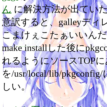
ん
に解決方法が出てい
意訳すると、galley
こまけぇこたぁいいんだよ
make installした後にp
れるようにソースTOPにある
を/usr/local/lib/pk
しい。