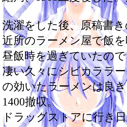
洗濯をした後、原稿書き
近所のラーメン屋で飯を喰
昼飯時を過ぎていたので
凄い久々にシビカララー
の効いたラーメンは良き
1400撤収。
ドラッグストアに行き日用