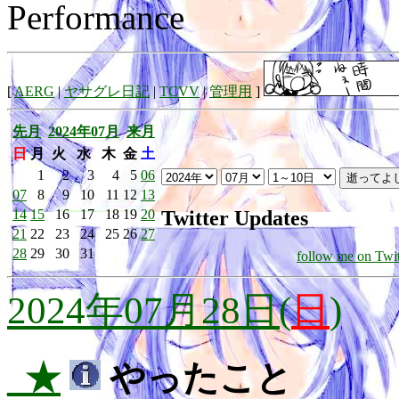
Performance
[
AERG
|
ヤサグレ日記
|
TCVV
|
管理用
]
先月
2024年07月
来月
日
月
火
水
木
金
土
1
2
3
4
5
06
07
8
9
10
11
12
13
Twitter Updates
14
15
16
17
18
19
20
21
22
23
24
25
26
27
28
29
30
31
follow me on Twit
2024年07月28日(
日
)
_★
やったこと