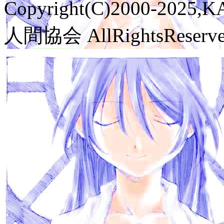
Copyright(C)2000-2025
人間協会 AllRightsReserve