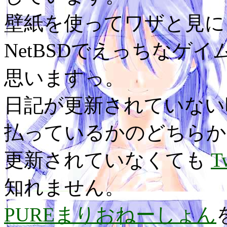
壁紙を使ってワザと見に
NetBSDでえっちなゲ
思いますっ。
日記が更新されていない
払っているかのどちらか
更新されていなくても
T
知れません。
PUREまりおねーしょん