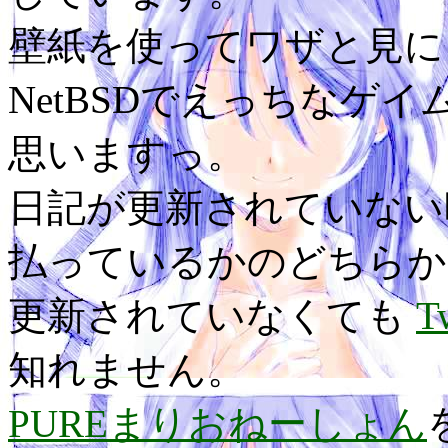
壁紙を使ってワザと見に
NetBSDでえっちなゲ
思いますっ。
日記が更新されていない
払っているかのどちらか
更新されていなくても
T
知れません。
PUREまりおねーしょん