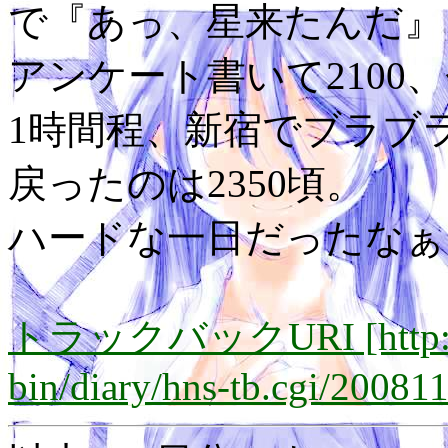
で『あっ、星来たんだ』
アンケート書いて2100
1時間程、新宿でブラブ
戻ったのは2350頃。
ハードな一日だったなぁ
トラックバックURI [http://lay
bin/diary/hns-tb.cgi/20081