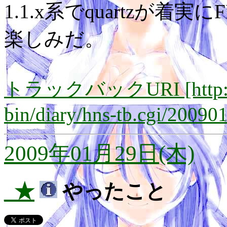
1.1.x系でquartzが
楽しみだ。
トラックバックURI [http://lay
bin/diary/hns-tb.cgi/20090
2009年01月29日(木)
_★
やったこと