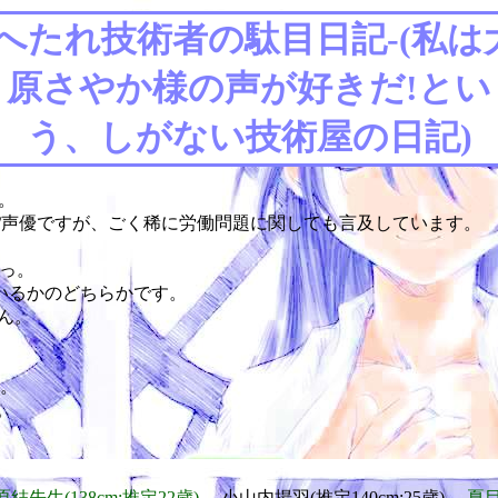
-へたれ技術者の駄目日記-(私は
原さやか様の声が好きだ!とい
う、しがない技術屋の日記)
す。
ニメ/声優ですが、ごく稀に労働問題に関しても言及しています。
すっ。
いるかのどちらかです。
ん。
。
。
結先生(138cm:推定22歳)
、小山内揚羽(推定140cm:25歳)、
夏目