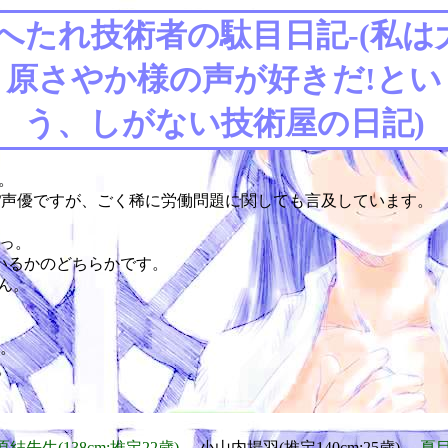
-へたれ技術者の駄目日記-(私は
原さやか様の声が好きだ!とい
う、しがない技術屋の日記)
す。
ニメ/声優ですが、ごく稀に労働問題に関しても言及しています。
すっ。
いるかのどちらかです。
ん。
。
。
結先生(138cm:推定22歳)
、小山内揚羽(推定140cm:25歳)、
夏目